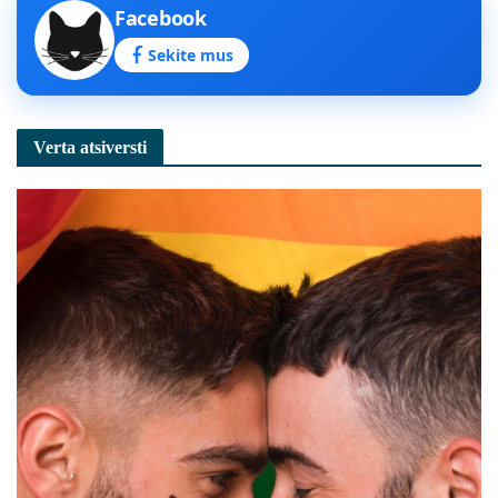
Facebook
Sekite mus
Verta atsiversti