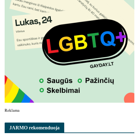
Reklama
JARMO rekomenduoja