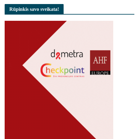
Rūpinkis savo sveikata!