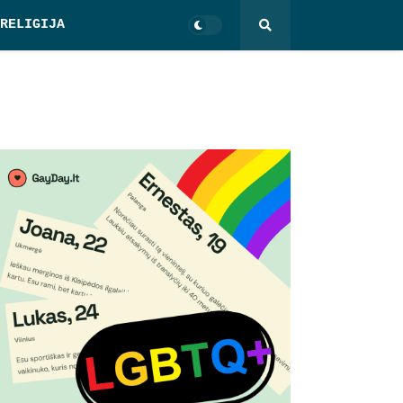
RELIGIJA