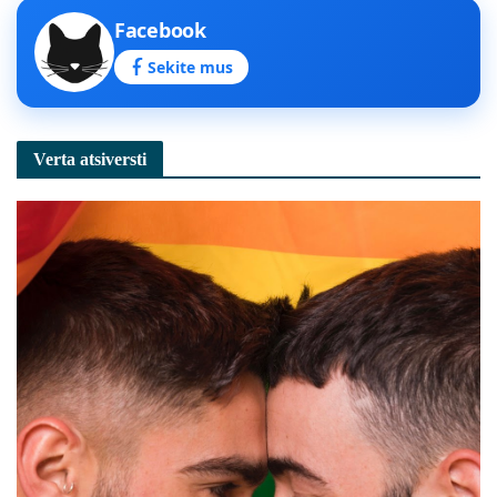
Facebook
Sekite mus
Verta atsiversti