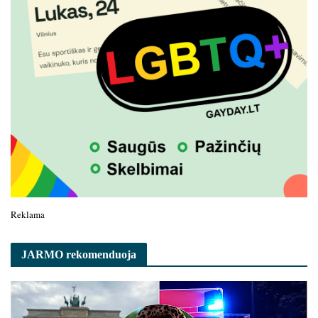
Reklama
JARMO rekomenduoja