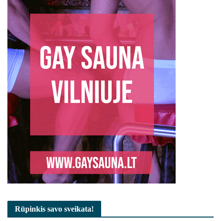
Rūpinkis savo sveikata!