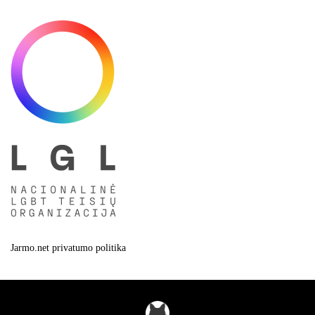
Jarmo.net privatumo politika