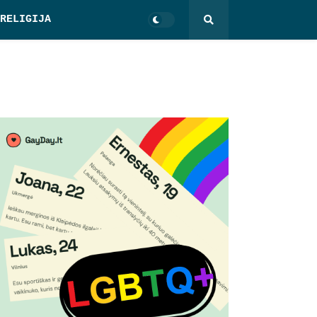
RELIGIJA