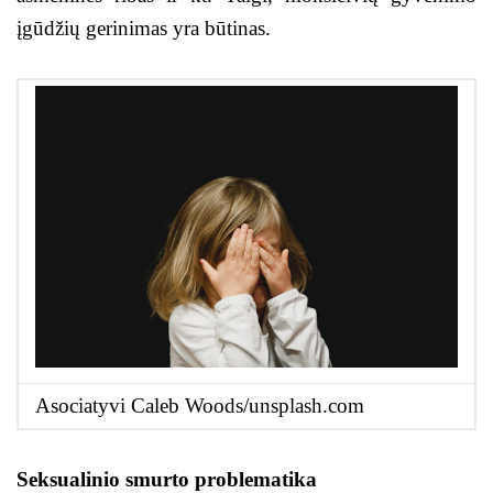
įgūdžių gerinimas yra būtinas.
Asociatyvi Caleb Woods/unsplash.com
Seksualinio smurto problematika