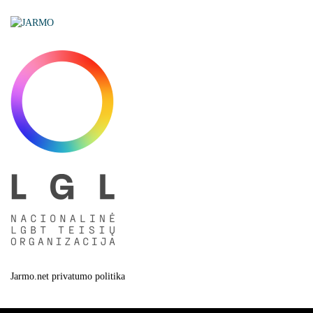
Jarmo.net privatumo politika