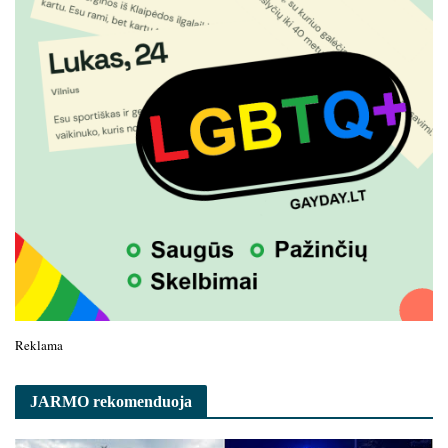
Reklama
JARMO rekomenduoja