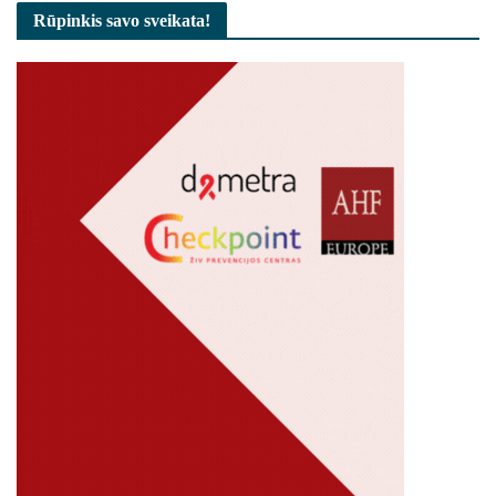
Rūpinkis savo sveikata!