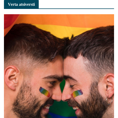
Verta atsiversti