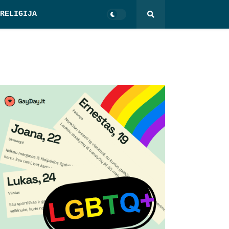
RELIGIJA