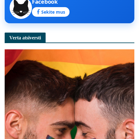
Facebook
Sekite mus
Verta atsiversti