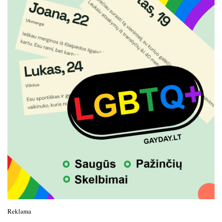
Reklama