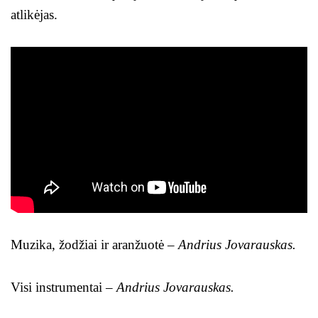
atlikėjas.
Muzika, žodžiai ir aranžuotė –
Andrius Jovarauskas.
Visi instrumentai –
Andrius Jovarauskas.