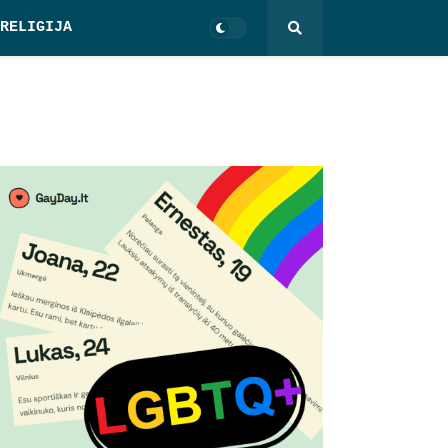
RELIGIJA