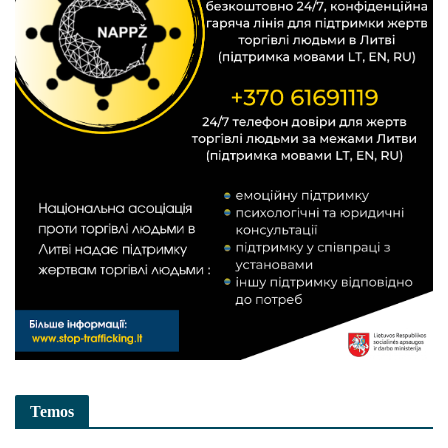
Temos