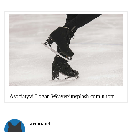
Asociatyvi Logan Weaver/unsplash.com nuotr.
jarmo.net