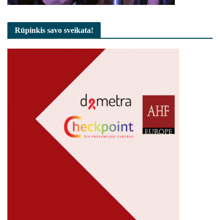
Rūpinkis savo sveikata!