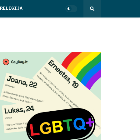
RELIGIJA