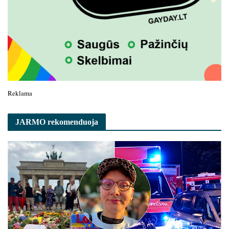
Reklama
JARMO rekomenduoja