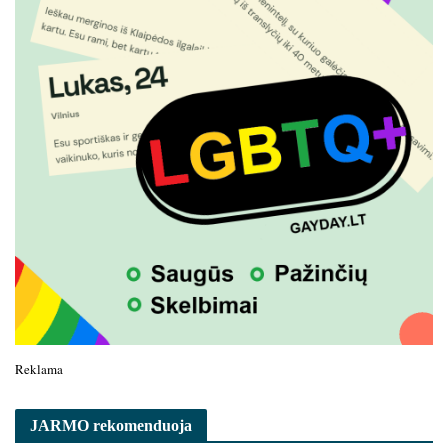
Reklama
JARMO rekomenduoja