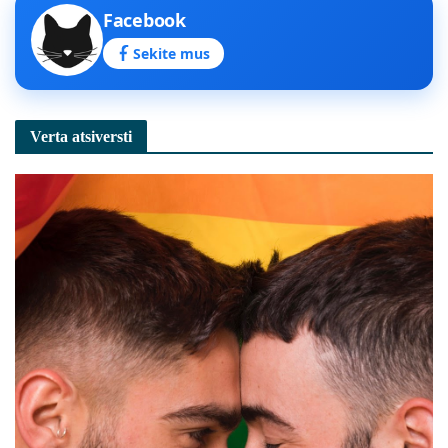
Facebook
Sekite mus
Verta atsiversti