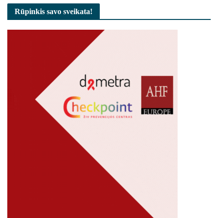
Rūpinkis savo sveikata!