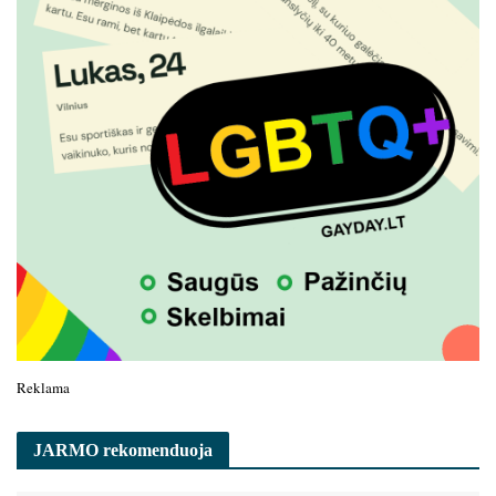
Reklama
JARMO rekomenduoja