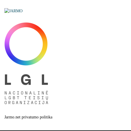
Jarmo.net privatumo politika