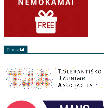
Partneriai