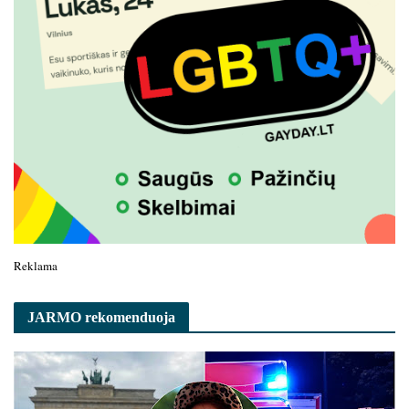
Reklama
JARMO rekomenduoja