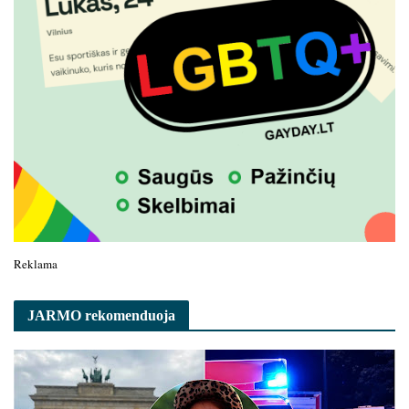
Reklama
JARMO rekomenduoja