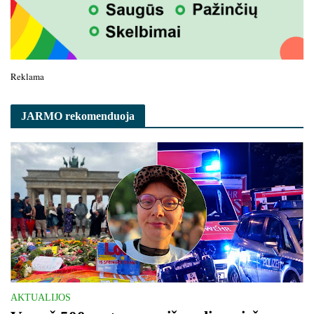
Reklama
JARMO rekomenduoja
AKTUALIJOS