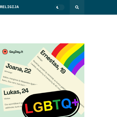
RELIGIJA