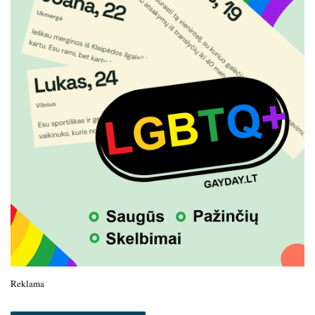
Reklama