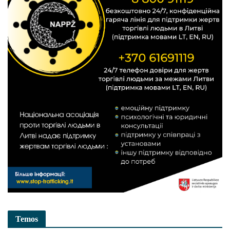
Temos