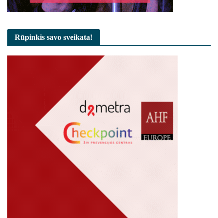
Rūpinkis savo sveikata!