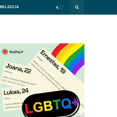
RELIGIJA