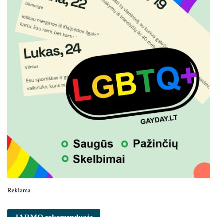
Reklama