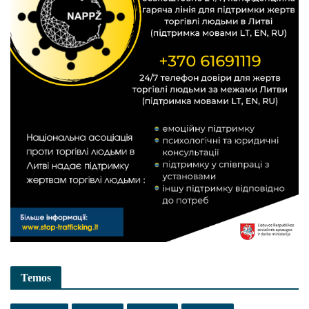
Temos