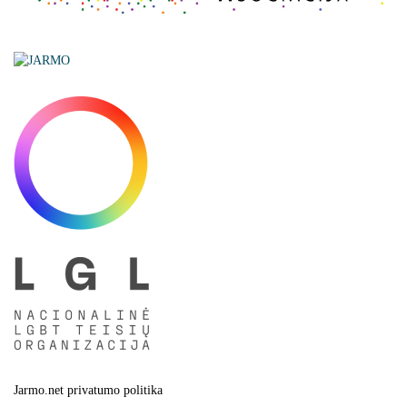
Jarmo.net privatumo politika