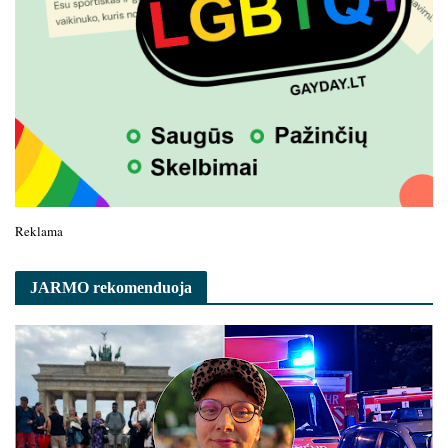
Reklama
JARMO rekomenduoja