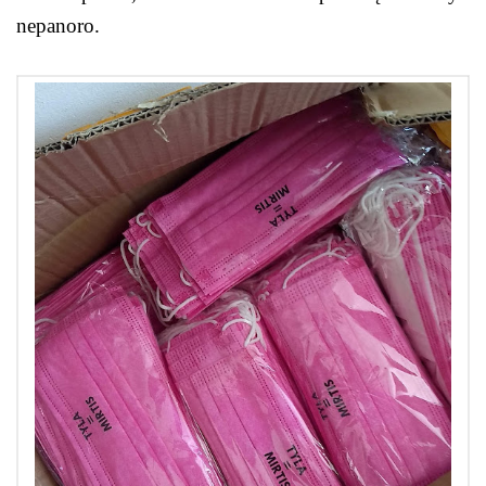
nepanoro.