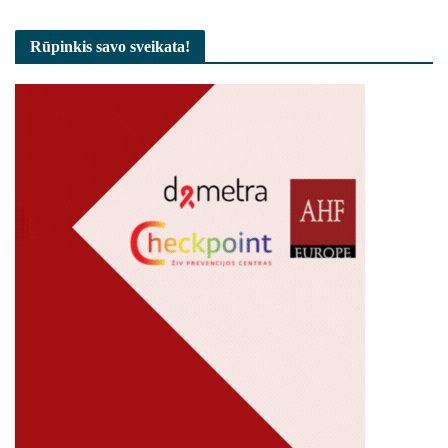
Rūpinkis savo sveikata!