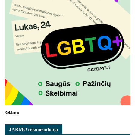
Reklama
JARMO rekomenduoja