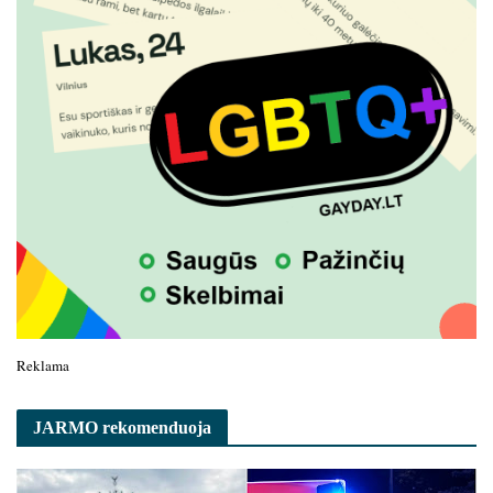
Reklama
JARMO rekomenduoja