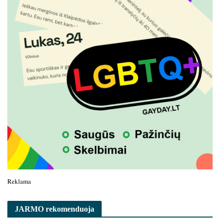
Reklama
JARMO rekomenduoja