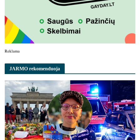
Reklama
JARMO rekomenduoja