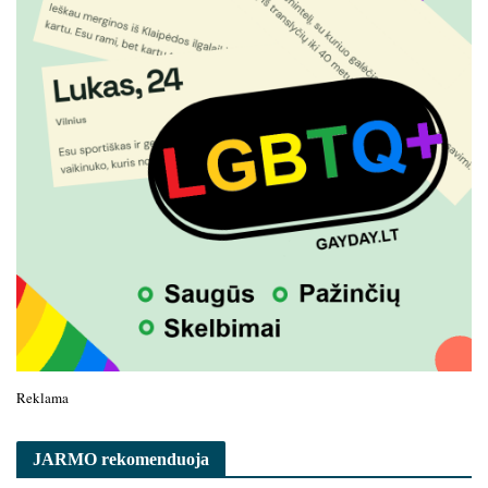
Reklama
JARMO rekomenduoja