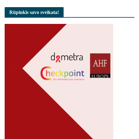
Rūpinkis savo sveikata!